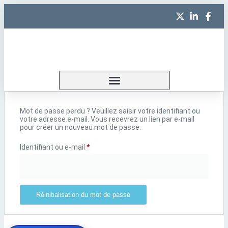
Mot de passe perdu ? Veuillez saisir votre identifiant ou
votre adresse e-mail. Vous recevrez un lien par e-mail
pour créer un nouveau mot de passe.
Identifiant ou e-mail
*
Réinitialisation du mot de passe